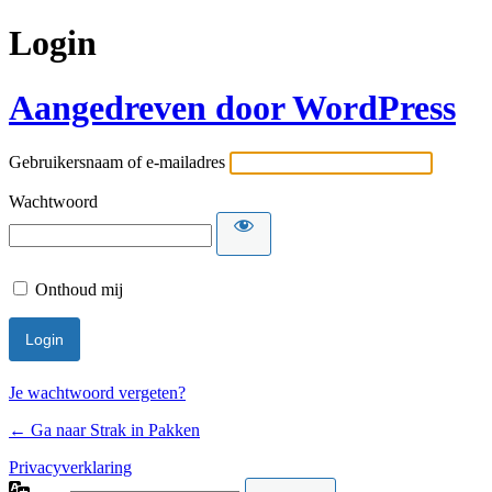
Login
Aangedreven door WordPress
Gebruikersnaam of e-mailadres
Wachtwoord
Onthoud mij
Je wachtwoord vergeten?
← Ga naar Strak in Pakken
Privacyverklaring