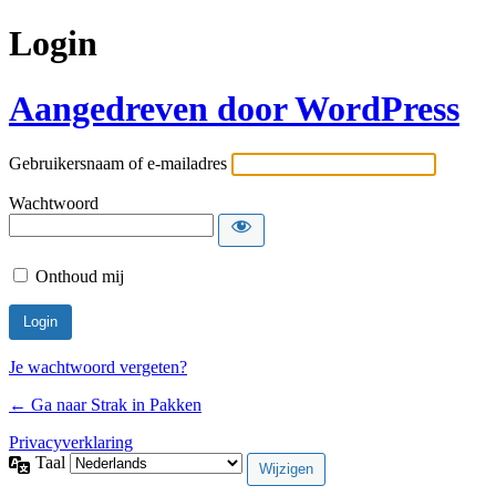
Login
Aangedreven door WordPress
Gebruikersnaam of e-mailadres
Wachtwoord
Onthoud mij
Je wachtwoord vergeten?
← Ga naar Strak in Pakken
Privacyverklaring
Taal