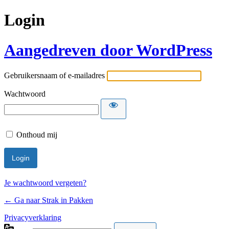
Login
Aangedreven door WordPress
Gebruikersnaam of e-mailadres
Wachtwoord
Onthoud mij
Je wachtwoord vergeten?
← Ga naar Strak in Pakken
Privacyverklaring