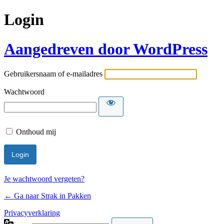
Login
Aangedreven door WordPress
Gebruikersnaam of e-mailadres
Wachtwoord
Onthoud mij
Je wachtwoord vergeten?
← Ga naar Strak in Pakken
Privacyverklaring