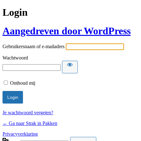
Login
Aangedreven door WordPress
Gebruikersnaam of e-mailadres
Wachtwoord
Onthoud mij
Je wachtwoord vergeten?
← Ga naar Strak in Pakken
Privacyverklaring