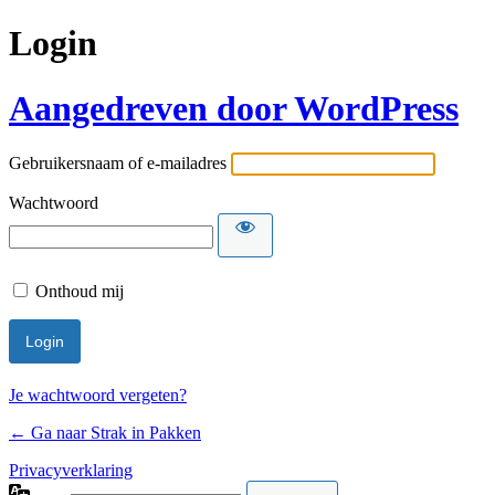
Login
Aangedreven door WordPress
Gebruikersnaam of e-mailadres
Wachtwoord
Onthoud mij
Je wachtwoord vergeten?
← Ga naar Strak in Pakken
Privacyverklaring