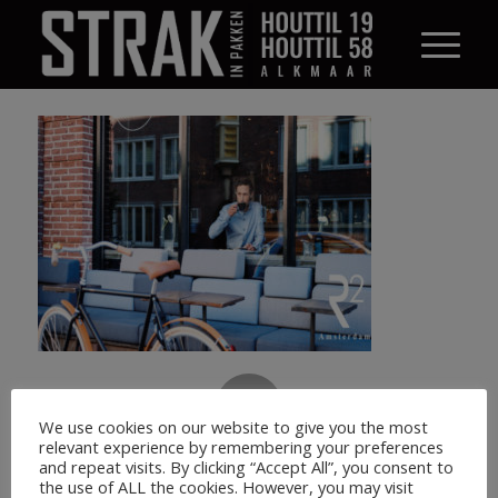
0
We use cookies on our website to give you the most
relevant experience by remembering your preferences
ANTWOORDEN
and repeat visits. By clicking “Accept All”, you consent to
the use of ALL the cookies. However, you may visit