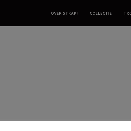
OVER STRAK!
COLLECTIE
TR