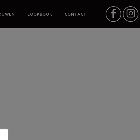
OUWEN
LOOKBOOK
CONTACT