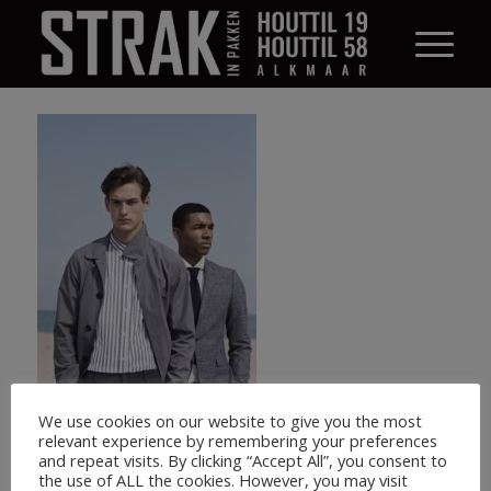
We use cookies on our website to give you the most
relevant experience by remembering your preferences
and repeat visits. By clicking “Accept All”, you consent to
the use of ALL the cookies. However, you may visit