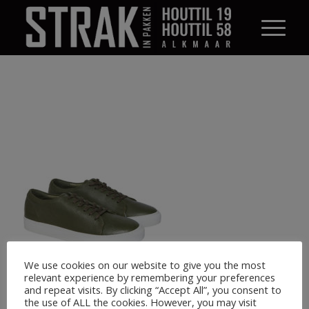
We use cookies on our website to give you the most
relevant experience by remembering your preferences
and repeat visits. By clicking “Accept All”, you consent to
the use of ALL the cookies. However, you may visit