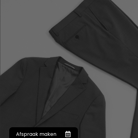
Afspraak maken