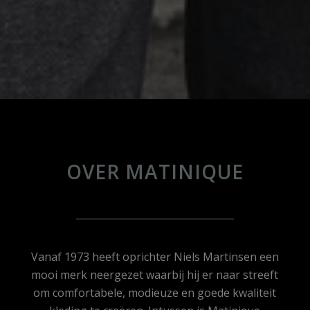
OVER MATINIQUE
Vanaf 1973 heeft oprichter Niels Martinsen een
mooi merk neergezet waarbij hij er naar streeft
om comfortabele, modieuze en goede kwaliteit