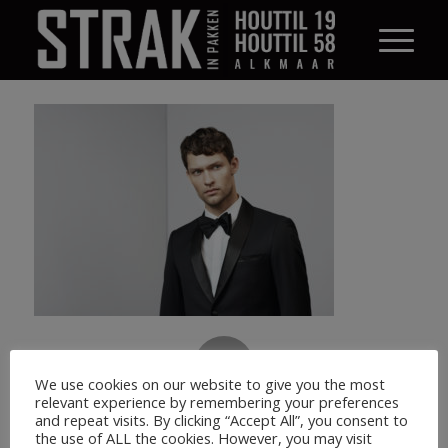
0
We use cookies on our website to give you the most
relevant experience by remembering your preferences
ANTWOORDEN
and repeat visits. By clicking “Accept All”, you consent to
the use of ALL the cookies. However, you may visit