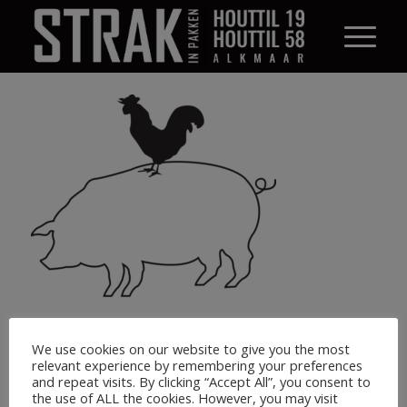
We use cookies on our website to give you the most
relevant experience by remembering your preferences
and repeat visits. By clicking “Accept All”, you consent to
the use of ALL the cookies. However, you may visit