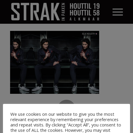
0
We use cookies on our website to give you the most
relevant experience by remembering your preferences
ANTWOORDEN
and repeat visits. By clicking “Accept All”, you consent to
the use of ALL the cookies. However, you may visit