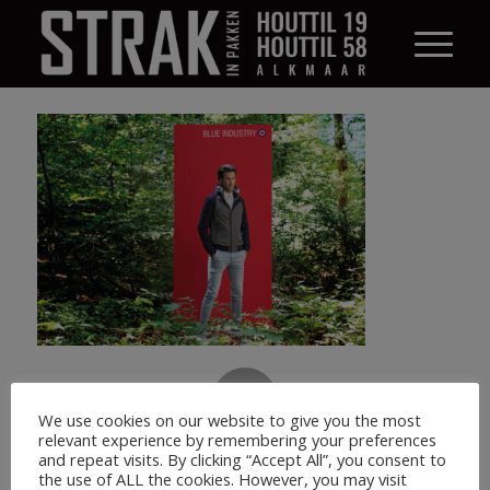
0
We use cookies on our website to give you the most
relevant experience by remembering your preferences
ANTWOORDEN
and repeat visits. By clicking “Accept All”, you consent to
the use of ALL the cookies. However, you may visit