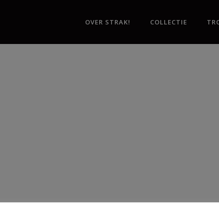
OVER STRAK!
COLLECTIE
TR