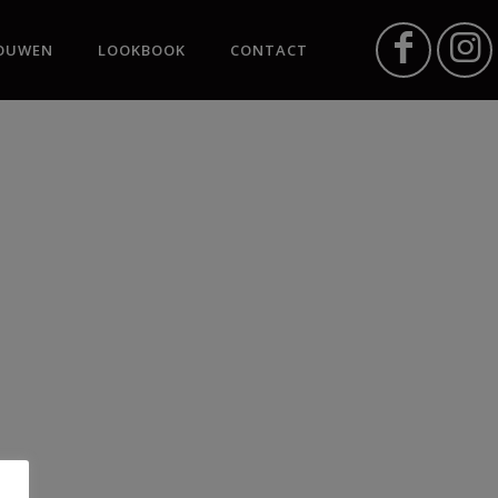
OUWEN
LOOKBOOK
CONTACT