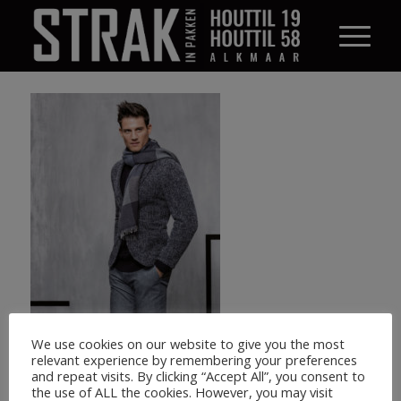
We use cookies on our website to give you the most
relevant experience by remembering your preferences
and repeat visits. By clicking “Accept All”, you consent to
the use of ALL the cookies. However, you may visit