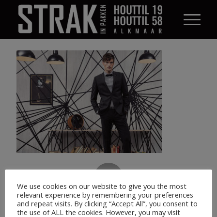
0
We use cookies on our website to give you the most
relevant experience by remembering your preferences
ANTWOORDEN
and repeat visits. By clicking “Accept All”, you consent to
the use of ALL the cookies. However, you may visit